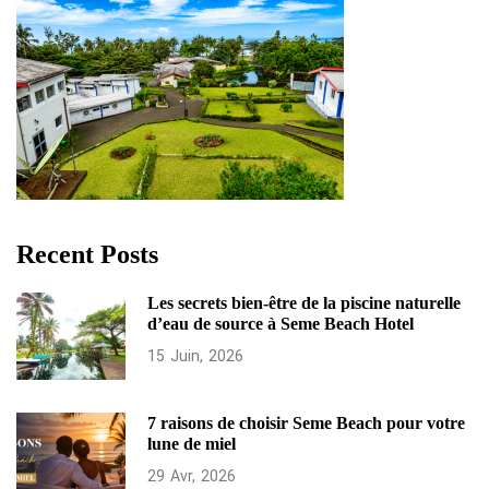
Recent Posts
Les secrets bien-être de la piscine naturelle
d’eau de source à Seme Beach Hotel
15
Juin
2026
7 raisons de choisir Seme Beach pour votre
lune de miel
29
Avr
2026