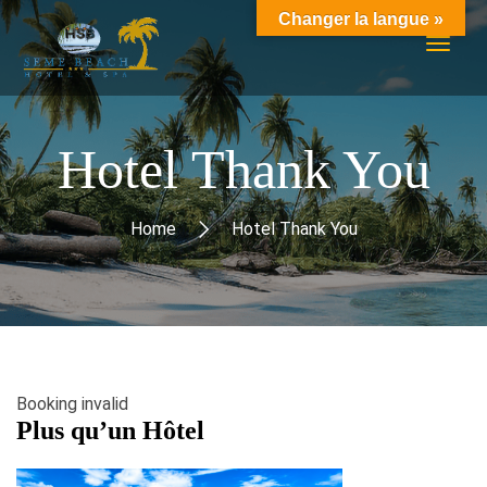
Changer la langue »
Hotel Thank You
Home
Hotel Thank You
Booking invalid
Plus qu’un Hôtel