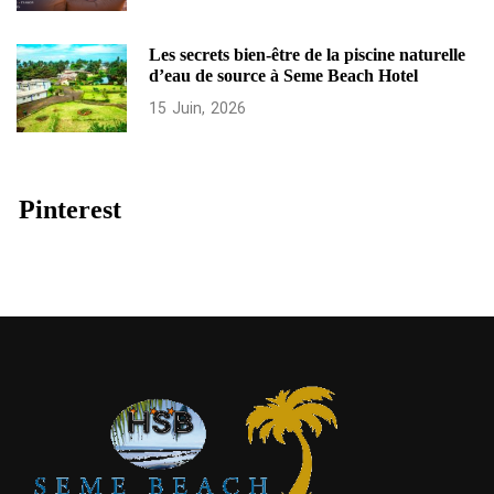
Les secrets bien-être de la piscine naturelle
d’eau de source à Seme Beach Hotel
15
Juin
2026
Pinterest